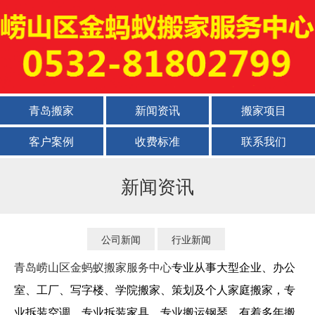
青岛搬家
新闻资讯
搬家项目
客户案例
收费标准
联系我们
新闻资讯
公司新闻
行业新闻
青岛崂山区金蚂蚁搬家服务中心
专业从事大型企业、办公
室、工厂、写字楼、学院搬家、策划及个人家庭搬家，专
业拆装空调，专业拆装家具，专业搬运钢琴，有着多年搬