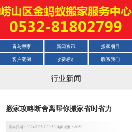
青岛搬家
新闻资讯
搬家项目
客户案例
收费标准
联系我们
行业新闻
搬家攻略断舍离帮你搬家省时省力
发布日期：2024/7/25 7:30:50 访问次数：3060